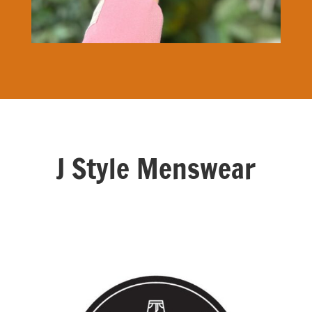
J Style Menswear