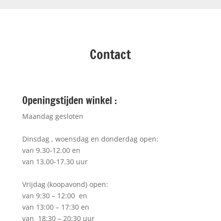
Contact
Openingstijden winkel :
Maandag gesloten
Dinsdag , woensdag en donderdag open:
van 9.30-12.00 en
van 13.00-17.30 uur
Vrijdag (koopavond) open:
van 9:30 – 12:00 en
van 13:00 – 17:30 en
van 18:30 – 20:30 uur