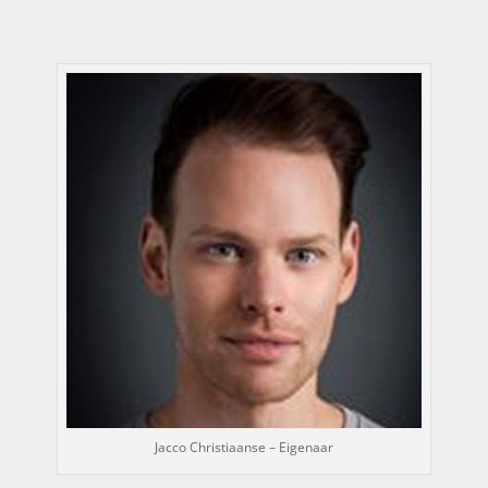
Jacco Christiaanse – Eigenaar