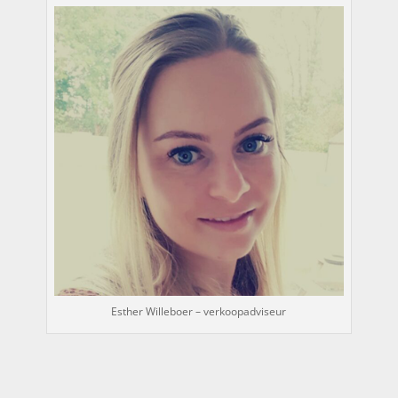
Esther Willeboer – verkoopadviseur