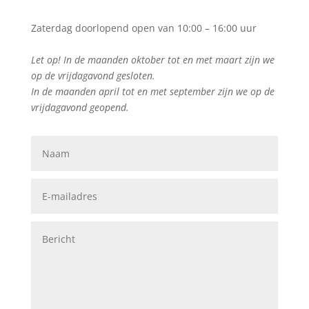
Zaterdag doorlopend open van 10:00 – 16:00 uur
Let op! In de maanden oktober tot en met maart zijn we
op de vrijdagavond gesloten.
In de maanden april tot en met september zijn we op de
vrijdagavond geopend.