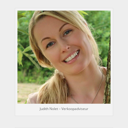
Judith Nolet – Verkoopadviseur