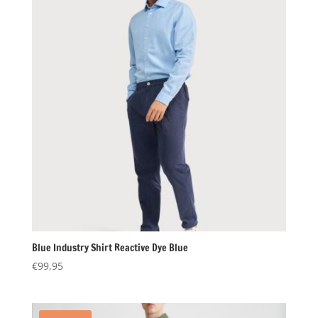
Blue Industry Shirt Reactive Dye Blue
€
99,95