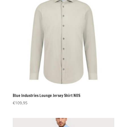
Blue Industries Lounge Jersey Shirt NOS
€
109,95