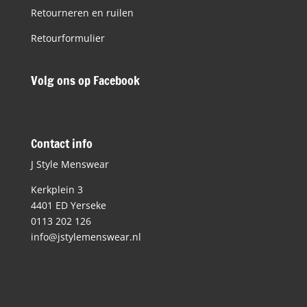
Retourneren en ruilen
Retourformulier
Volg ons op Facebook
Contact info
J Style Menswear
Kerkplein 3
4401 ED Yerseke
0113 202 126
info@jstylemenswear.nl