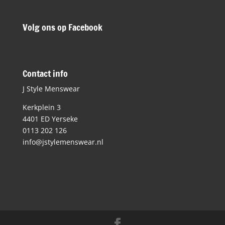
Volg ons op Facebook
Contact info
J Style Menswear
Kerkplein 3
4401 ED Yerseke
0113 202 126
info@jstylemenswear.nl