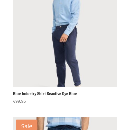
Blue Industry Shirt Reactive Dye Blue
€
99,95
Sale