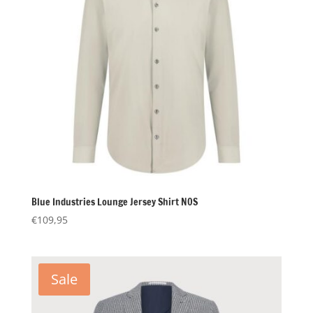
Blue Industries Lounge Jersey Shirt NOS
€
109,95
Sale