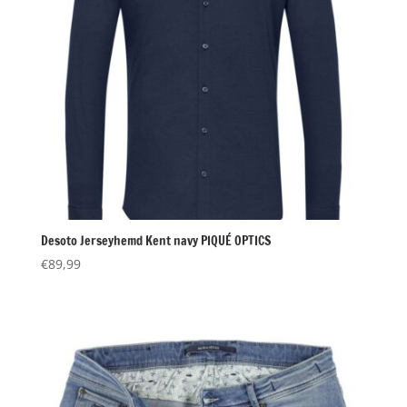
Desoto Jerseyhemd Kent navy PIQUÉ OPTICS
€
89,99