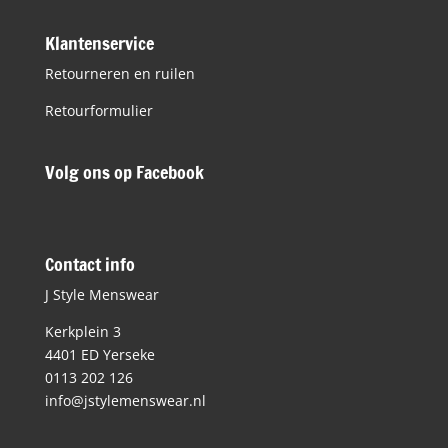
Klantenservice
Retourneren en ruilen
Retourformulier
Volg ons op Facebook
Contact info
J Style Menswear
Kerkplein 3
4401 ED Yerseke
0113 202 126
info@jstylemenswear.nl