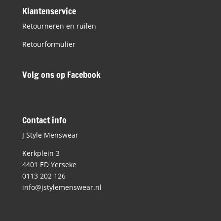
Klantenservice
Retourneren en ruilen
Retourformulier
Volg ons op Facebook
Contact info
J Style Menswear
Kerkplein 3
4401 ED Yerseke
0113 202 126
info@jstylemenswear.nl