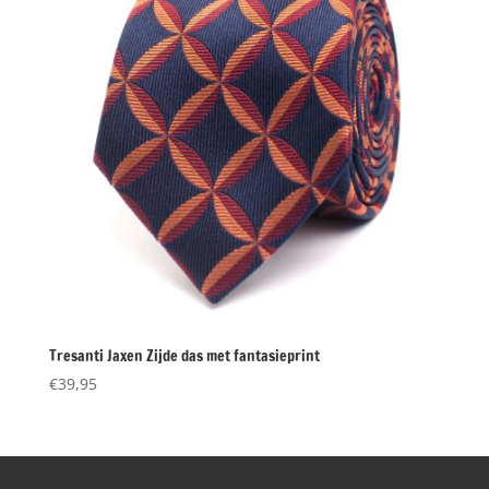
Tresanti Jaxen Zijde das met fantasieprint
€
39,95