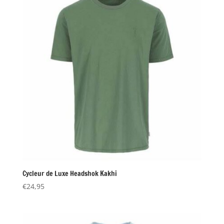
Cycleur de Luxe Headshok Kakhi
€
24,95