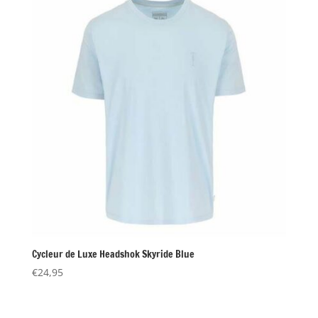
Cycleur de Luxe Headshok Skyride Blue
€
24,95