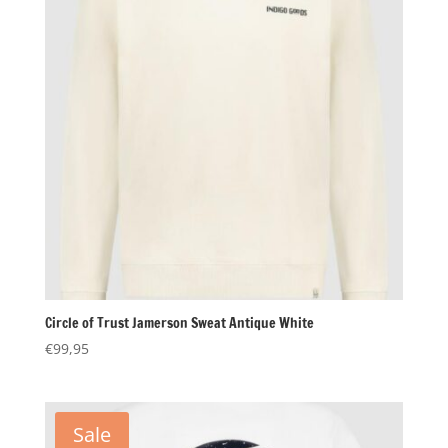
Circle of Trust Jamerson Sweat Antique White
€
99,95
Sale