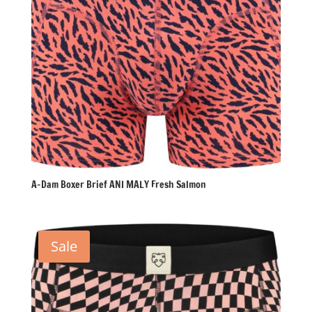
A-Dam Boxer Brief ANI MALY Fresh Salmon
Sale