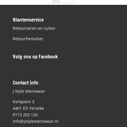
Klantenservice
Retourneren en ruilen
Retourformulier
Volg ons op Facebook
Contact info
J Style Menswear
Kerkplein 3
4401 ED Yerseke
0113 202 126
info@jstylemenswear.nl