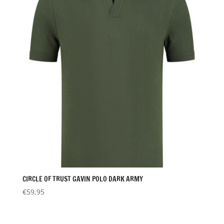
CIRCLE OF TRUST GAVIN POLO DARK ARMY
€
59,95