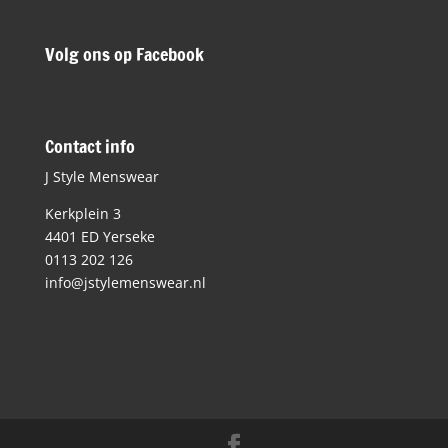
Volg ons op Facebook
Contact info
J Style Menswear
Kerkplein 3
4401 ED Yerseke
0113 202 126
info@jstylemenswear.nl