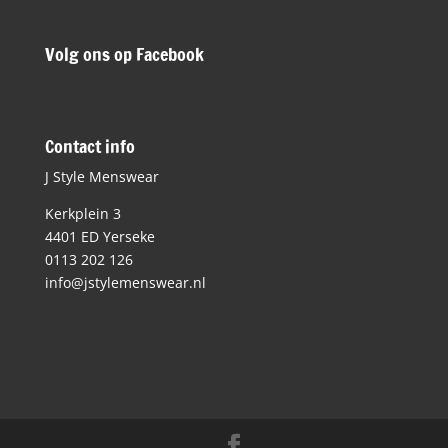
Volg ons op Facebook
Contact info
J Style Menswear
Kerkplein 3
4401 ED Yerseke
0113 202 126
info@jstylemenswear.nl