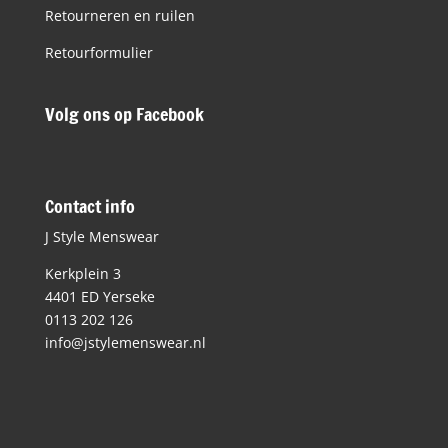
Retourneren en ruilen
Retourformulier
Volg ons op Facebook
Contact info
J Style Menswear
Kerkplein 3
4401 ED Yerseke
0113 202 126
info@jstylemenswear.nl