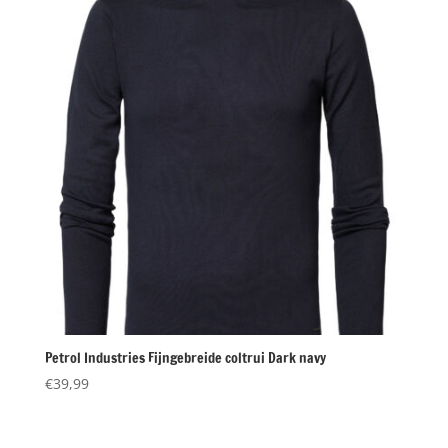
Petrol Industries Fijngebreide coltrui Dark navy
€
39,99