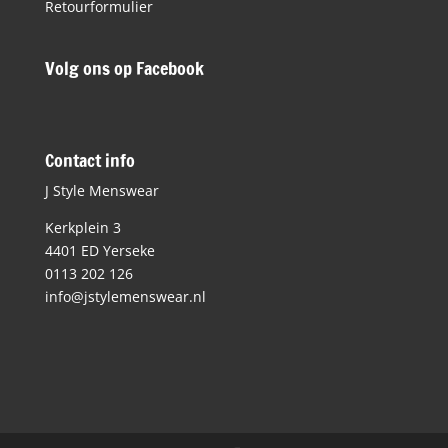
Retourformulier
Volg ons op Facebook
Contact info
J Style Menswear
Kerkplein 3
4401 ED Yerseke
0113 202 126
info@jstylemenswear.nl