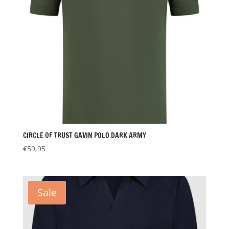
CIRCLE OF TRUST GAVIN POLO DARK ARMY
€
59,95
Sale