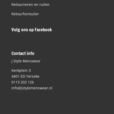
Retourneren en ruilen
Retourformulier
Volg ons op Facebook
Contact info
J Style Menswear
Kerkplein 3
4401 ED Yerseke
0113 202 126
info@jstylemenswear.nl