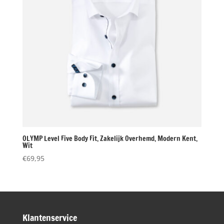
OLYMP Level Five Body Fit, Zakelijk Overhemd, Modern Kent,
Wit
€
69,95
Klantenservice