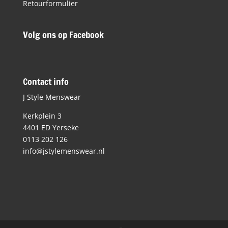
Retourformulier
Volg ons op Facebook
Contact info
J Style Menswear
Kerkplein 3
4401 ED Yerseke
0113 202 126
info@jstylemenswear.nl