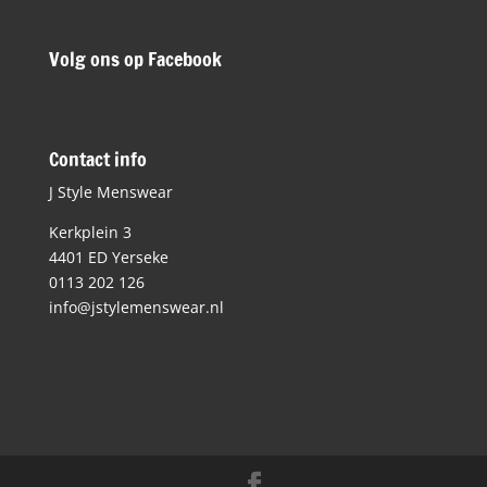
Volg ons op Facebook
Contact info
J Style Menswear
Kerkplein 3
4401 ED Yerseke
0113 202 126
info@jstylemenswear.nl