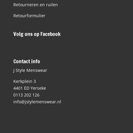
Retourneren en ruilen
Retourformulier
Volg ons op Facebook
Contact info
J Style Menswear
Kerkplein 3
4401 ED Yerseke
0113 202 126
info@jstylemenswear.nl