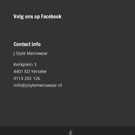
Volg ons op Facebook
Contact info
J Style Menswear
Kerkplein 3
4401 ED Yerseke
0113 202 126
info@jstylemenswear.nl