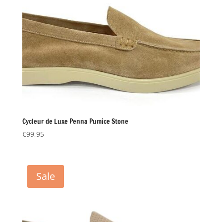
Cycleur de Luxe Penna Pumice Stone
€
99,95
Sale