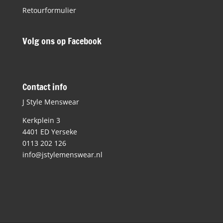
Retourformulier
Volg ons op Facebook
Contact info
J Style Menswear
Kerkplein 3
4401 ED Yerseke
0113 202 126
info@jstylemenswear.nl