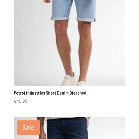
Petrol Industries Short Denim Bleached
€
49,99
Sale