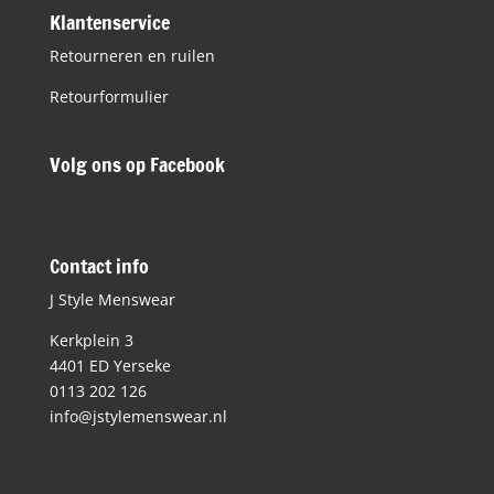
Klantenservice
Retourneren en ruilen
Retourformulier
Volg ons op Facebook
Contact info
J Style Menswear
Kerkplein 3
4401 ED Yerseke
0113 202 126
info@jstylemenswear.nl