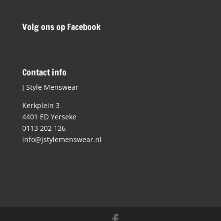
Volg ons op Facebook
Contact info
J Style Menswear
Kerkplein 3
4401 ED Yerseke
0113 202 126
info@jstylemenswear.nl