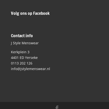
Volg ons op Facebook
Contact info
J Style Menswear
Kerkplein 3
4401 ED Yerseke
0113 202 126
info@jstylemenswear.nl