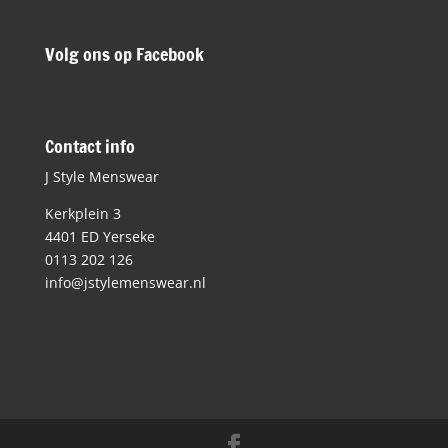
Volg ons op Facebook
Contact info
J Style Menswear
Kerkplein 3
4401 ED Yerseke
0113 202 126
info@jstylemenswear.nl