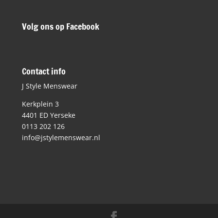
Volg ons op Facebook
Contact info
J Style Menswear
Kerkplein 3
4401 ED Yerseke
0113 202 126
info@jstylemenswear.nl