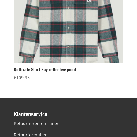
Kultivate Shirt Kay reflective pond
€
109,95
Klantenservice
Retourneren en ruilen
Retourformulier