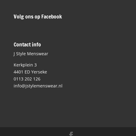
Volg ons op Facebook
Contact info
J Style Menswear
Kerkplein 3
4401 ED Yerseke
0113 202 126
info@jstylemenswear.nl