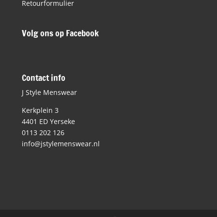
Retourformulier
Volg ons op Facebook
Contact info
J Style Menswear
Kerkplein 3
4401 ED Yerseke
0113 202 126
info@jstylemenswear.nl