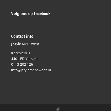
Volg ons op Facebook
Contact info
J Style Menswear
Kerkplein 3
4401 ED Yerseke
0113 202 126
info@jstylemenswear.nl