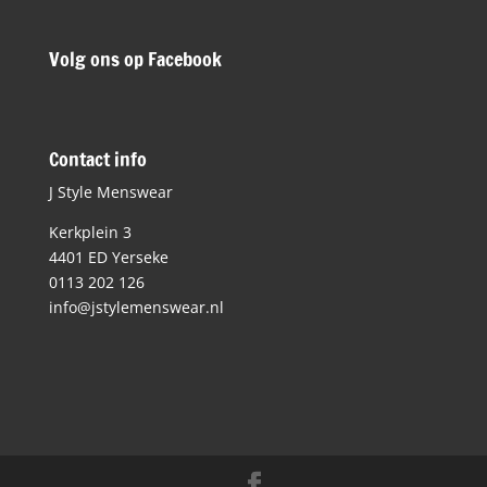
Volg ons op Facebook
Contact info
J Style Menswear
Kerkplein 3
4401 ED Yerseke
0113 202 126
info@jstylemenswear.nl