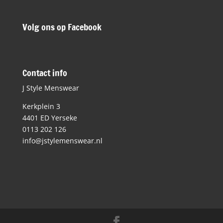
Volg ons op Facebook
Contact info
J Style Menswear
Kerkplein 3
4401 ED Yerseke
0113 202 126
info@jstylemenswear.nl