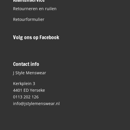
Retourneren en ruilen
Retourformulier
Volg ons op Facebook
Contact info
J Style Menswear
Kerkplein 3
4401 ED Yerseke
0113 202 126
info@jstylemenswear.nl