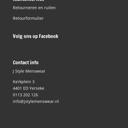
Retourneren en ruilen
Retourformulier
Volg ons op Facebook
Contact info
J Style Menswear
Kerkplein 3
4401 ED Yerseke
0113 202 126
info@jstylemenswear.nl