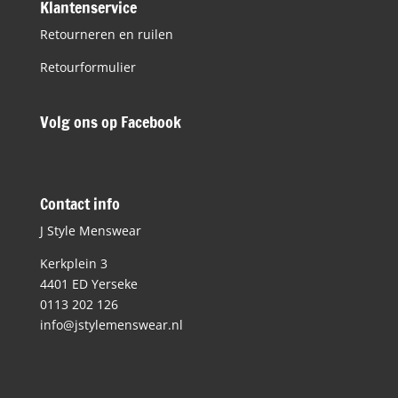
Klantenservice
Retourneren en ruilen
Retourformulier
Volg ons op Facebook
Contact info
J Style Menswear
Kerkplein 3
4401 ED Yerseke
0113 202 126
info@jstylemenswear.nl