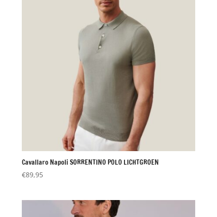
Cavallaro Napoli SORRENTINO POLO LICHTGROEN
€
89,95