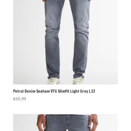
Petrol Denim Seaham VTG Slimfit Light Grey L32
€
69,99