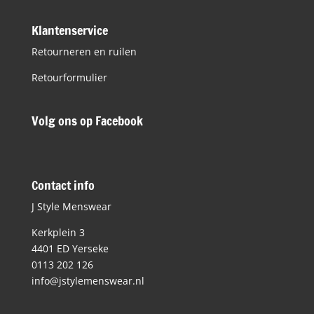
Klantenservice
Retourneren en ruilen
Retourformulier
Volg ons op Facebook
Contact info
J Style Menswear
Kerkplein 3
4401 ED Yerseke
0113 202 126
info@jstylemenswear.nl