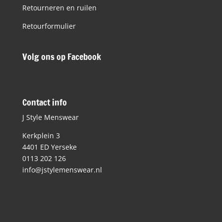
Retourneren en ruilen
Retourformulier
Volg ons op Facebook
Contact info
J Style Menswear
Kerkplein 3
4401 ED Yerseke
0113 202 126
info@jstylemenswear.nl