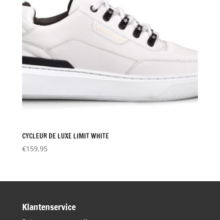
CYCLEUR DE LUXE LIMIT WHITE
€
159,95
Klantenservice