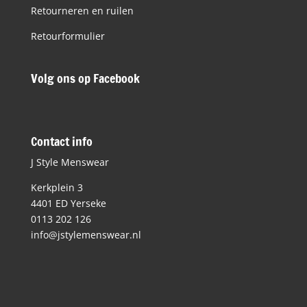
Retourneren en ruilen
Retourformulier
Volg ons op Facebook
Contact info
J Style Menswear
Kerkplein 3
4401 ED Yerseke
0113 202 126
info@jstylemenswear.nl