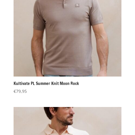
Kultivate PL Summer Knit Moon Rock
€
79,95