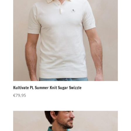
Kultivate PL Summer Knit Sugar Swizzle
€
79,95