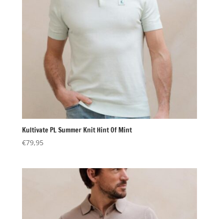
Kultivate PL Summer Knit Hint Of Mint
€
79,95