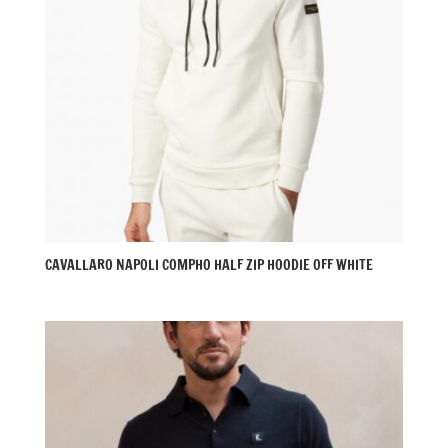
CAVALLARO NAPOLI COMPHO HALF ZIP HOODIE OFF WHITE