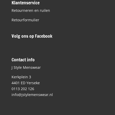
Klantenservice
Retourneren en ruilen
Retourformulier
Volg ons op Facebook
Contact info
J Style Menswear
Kerkplein 3
4401 ED Yerseke
0113 202 126
info@jstylemenswear.nl