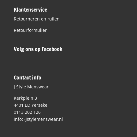
Klantenservice
Retourneren en ruilen
Retourformulier
Volg ons op Facebook
Contact info
J Style Menswear
Kerkplein 3
4401 ED Yerseke
0113 202 126
info@jstylemenswear.nl