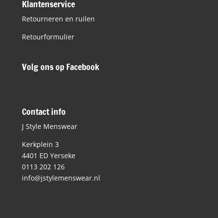
Klantenservice
Retourneren en ruilen
Retourformulier
Volg ons op Facebook
Contact info
J Style Menswear
Kerkplein 3
4401 ED Yerseke
0113 202 126
info@jstylemenswear.nl