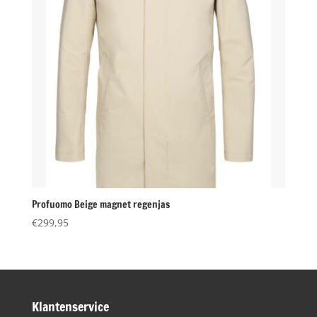
Profuomo Beige magnet regenjas
€
299,95
Klantenservice