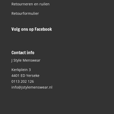
Retourneren en ruilen
Retourformulier
Volg ons op Facebook
Contact info
J Style Menswear
Kerkplein 3
4401 ED Yerseke
0113 202 126
info@jstylemenswear.nl