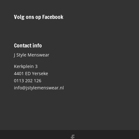
Volg ons op Facebook
Contact info
J Style Menswear
Kerkplein 3
4401 ED Yerseke
0113 202 126
info@jstylemenswear.nl