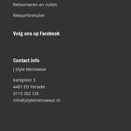
Retourneren en ruilen
Retourformulier
Volg ons op Facebook
Contact info
J Style Menswear
Kerkplein 3
4401 ED Yerseke
0113 202 126
info@jstylemenswear.nl