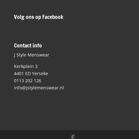
Volg ons op Facebook
Contact info
J Style Menswear
Kerkplein 3
4401 ED Yerseke
0113 202 126
info@jstylemenswear.nl