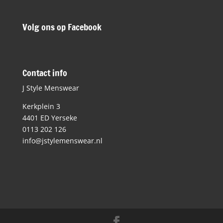
Volg ons op Facebook
Contact info
J Style Menswear
Kerkplein 3
4401 ED Yerseke
0113 202 126
info@jstylemenswear.nl